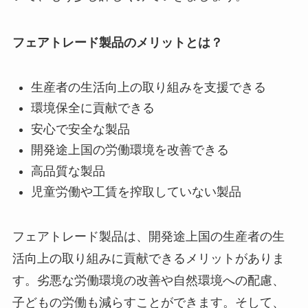
フェアトレード製品のメリットとは？
生産者の生活向上の取り組みを支援できる
環境保全に貢献できる
安心で安全な製品
開発途上国の労働環境を改善できる
高品質な製品
児童労働や工賃を搾取していない製品
フェアトレード製品は、開発途上国の生産者の生
活向上の取り組みに貢献できるメリットがありま
す。劣悪な労働環境の改善や自然環境への配慮、
子どもの労働も減らすことができます。そして、