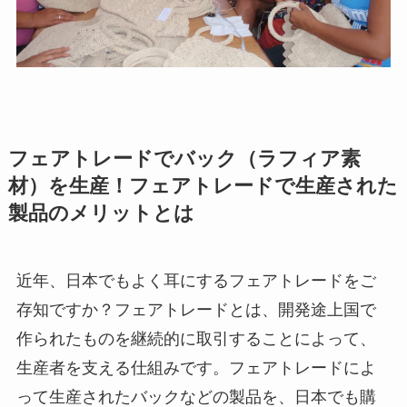
フェアトレードでバック（ラフィア素
材）を生産！フェアトレードで生産された
製品のメリットとは
近年、日本でもよく耳にするフェアトレードをご
存知ですか？フェアトレードとは、開発途上国で
作られたものを継続的に取引することによって、
生産者を支える仕組みです。フェアトレードによ
って生産されたバックなどの製品を、日本でも購