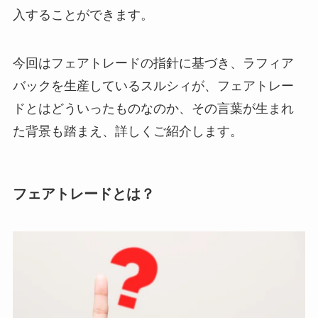
入することができます。
今回はフェアトレードの指針に基づき、ラフィア
バックを生産しているスルシィが、フェアトレー
ドとはどういったものなのか、その言葉が生まれ
た背景も踏まえ、詳しくご紹介します。
フェアトレードとは？