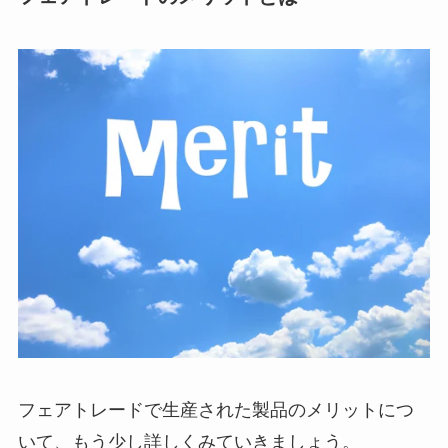
フェアトレードで生産された製品のメリットにつ
いて、もう少し詳しくみていきましょう。