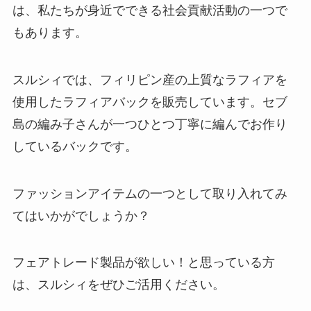
は、私たちが身近でできる社会貢献活動の一つで
もあります。
スルシィでは、フィリピン産の上質なラフィアを
使用したラフィアバックを販売しています。セブ
島の編み子さんが一つひとつ丁寧に編んでお作り
しているバックです。
ファッションアイテムの一つとして取り入れてみ
てはいかがでしょうか？
フェアトレード製品が欲しい！と思っている方
は、スルシィをぜひご活用ください。