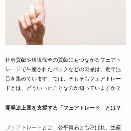
社会貢献や環境保全の貢献にもつながるフェアト
レードで生産されたバックなどの製品は、近年注
目を集めています。では、そもそもフェアトレー
ドとは、どういったことなのか知っていますか？
開発途上国を支援する「フェアトレード」とは？
フェアトレードとは、公平貿易とも呼ばれ、生産