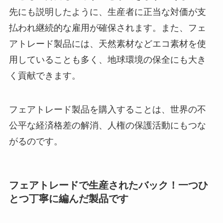
先にも説明したように、生産者に正当な対価が支
払われ継続的な雇用が確保されます。また、フェ
アトレード製品には、天然素材などエコ素材を使
用していることも多く、地球環境の保全にも大き
く貢献できます。
フェアトレード製品を購入することは、世界の不
公平な経済格差の解消、人権の保護活動にもつな
がるのです。
フェアトレードで生産されたバック！一つひ
とつ丁寧に編んだ製品です