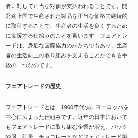
者に対して正当な対価が支払われることです。開
発途上国で生産された製品を正当な価格で継続的
に取引することで、生産者の生活を良くするため
に支援する仕組みのことを言います。フェアトレ
ードは、身近な国際協力のかたちでもあり、生産
者の生活向上の取り組みを支えることができる手
段の一つなのです。
フェアトレードの歴史
フェアトレードとは、1960年代頃にヨーロッパを
中心に広まった仕組みです。近年の日本において
もフェアトレードに取り組む企業が増え、バック
や服、紅茶、チョコレートなどフェアトレード製