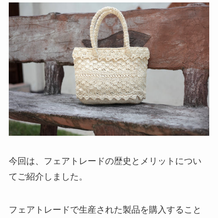
今回は、フェアトレードの歴史とメリットについ
てご紹介しました。
フェアトレードで生産された製品を購入すること