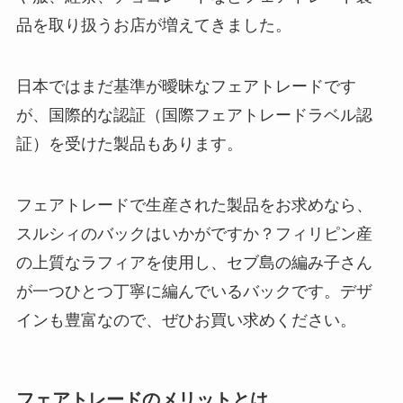
品を取り扱うお店が増えてきました。
日本ではまだ基準が曖昧なフェアトレードです
が、国際的な認証（国際フェアトレードラベル認
証）を受けた製品もあります。
フェアトレードで生産された製品をお求めなら、
スルシィのバックはいかがですか？フィリピン産
の上質なラフィアを使用し、セブ島の編み子さん
が一つひとつ丁寧に編んでいるバックです。デザ
インも豊富なので、ぜひお買い求めください。
フェアトレードのメリットとは