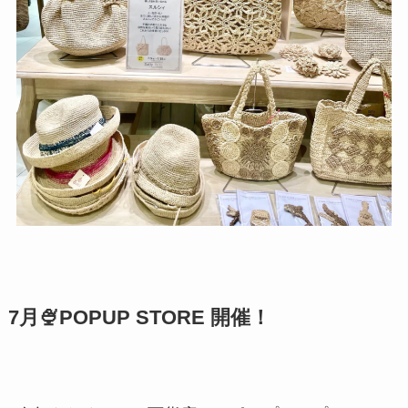
7月🍨POPUP STORE 開催！