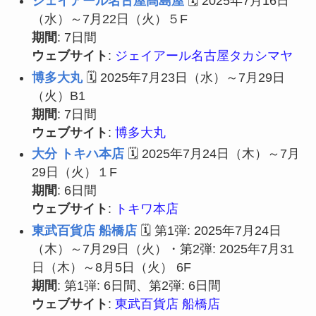
ジェイアール名古屋髙島屋
🗓 2025年7月16日
（水）～7月22日（火）５F
期間
: 7日間
ウェブサイト
:
ジェイアール名古屋タカシマヤ
博多大丸
🗓 2025年7月23日（水）～7月29日
（火）B1
期間
: 7日間
ウェブサイト
:
博多大丸
大分 トキハ本店
🗓 2025年7月24日（木）～7月
29日（火）１F
期間
: 6日間
ウェブサイト
:
トキワ本店
東武百貨店 船橋店
🗓 第1弾: 2025年7月24日
（木）～7月29日（火）・第2弾: 2025年7月31
日（木）～8月5日（火） 6F
期間
: 第1弾: 6日間、第2弾: 6日間
ウェブサイト
:
東武百貨店 船橋店