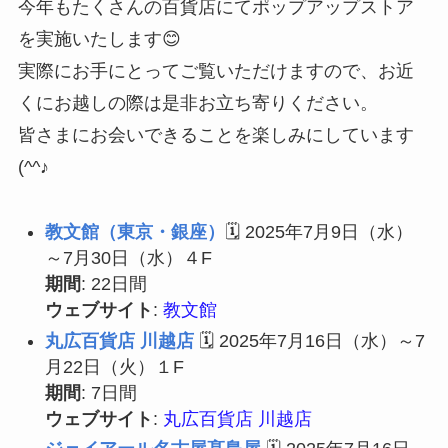
今年もたくさんの百貨店にてポップアップストア
を実施いたします😊
実際にお手にとってご覧いただけますので、お近
くにお越しの際は是非お立ち寄りください。
皆さまにお会いできることを楽しみにしています
(^^♪
教文館（東京・銀座）
🗓 2025年7月9日（水）
～7月30日（水）４F
期間
: 22日間
ウェブサイト
:
教文館
丸広百貨店 川越店
🗓 2025年7月16日（水）～7
月22日（火）１F
期間
: 7日間
ウェブサイト
:
丸広百貨店 川越店