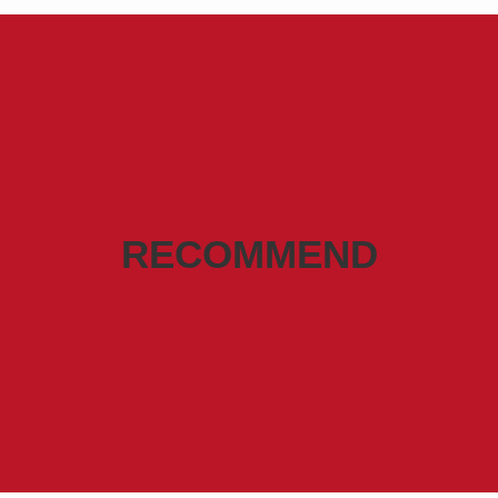
RECOMMEND