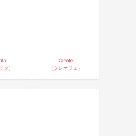
ita
Cleofe
リタ）
（クレオフェ）