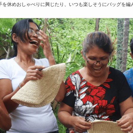
手を休めおしゃべりに興じたり、いつも楽しそうにバッグを編