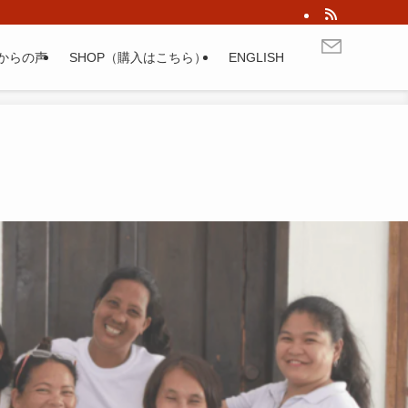
からの声
SHOP（購入はこちら）
ENGLISH