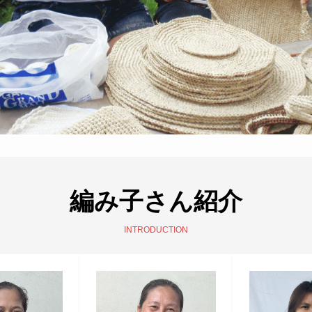
編み子さん紹介
INTRODUCTION