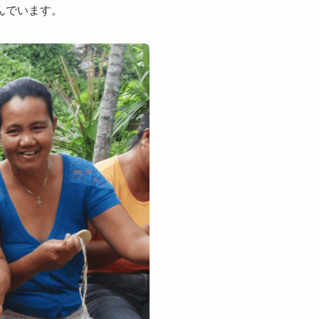
んでいます。